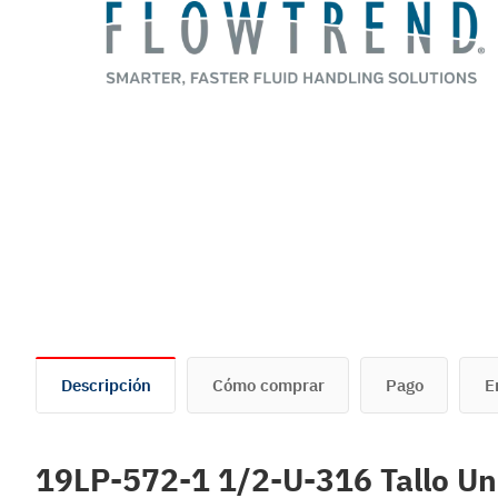
Descripción
Cómo comprar
Pago
E
19LP-572-1 1/2-U-316 Tallo Un