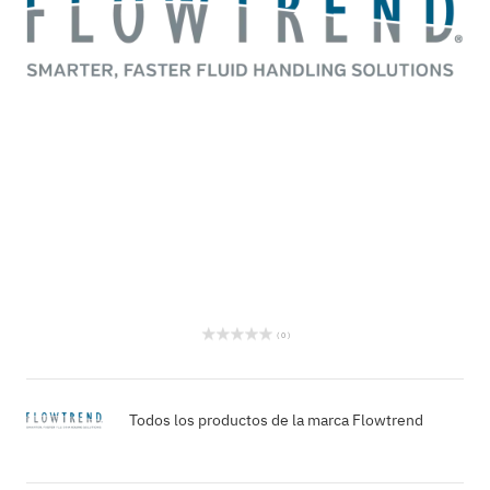
( 0 )
Todos los productos de la marca Flowtrend