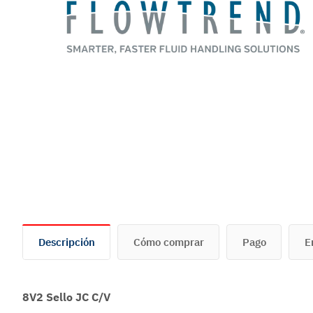
Descripción
Cómo comprar
Pago
E
8V2 Sello JC C/V