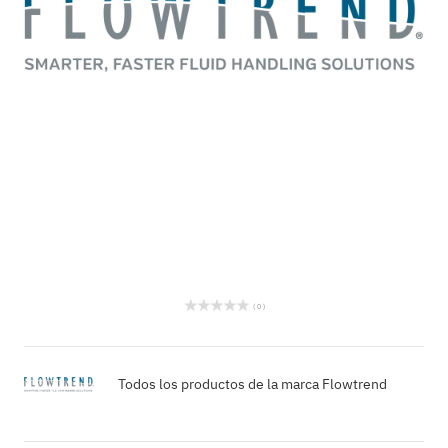
( 0 )
Todos los productos de la marca Flowtrend