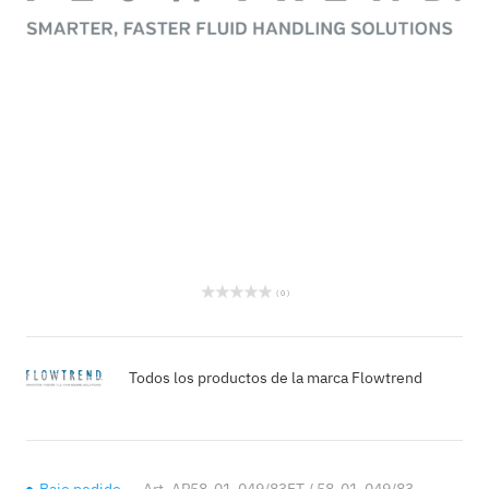
( 0 )
Todos los productos de la marca Flowtrend