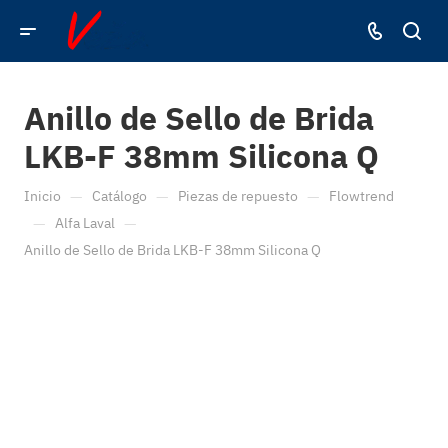
Anillo de Sello de Brida
LKB-F 38mm Silicona Q
—
—
—
Inicio
Catálogo
Piezas de repuesto
Flowtrend
—
—
Alfa Laval
Anillo de Sello de Brida LKB-F 38mm Silicona Q