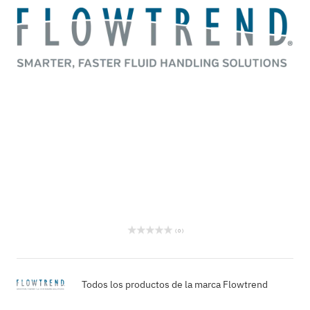
( 0 )
Todos los productos de la marca Flowtrend