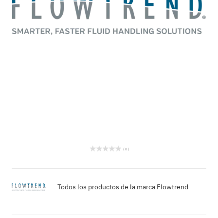
( 0 )
Todos los productos de la marca Flowtrend