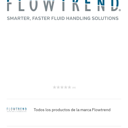
( 0 )
Todos los productos de la marca Flowtrend