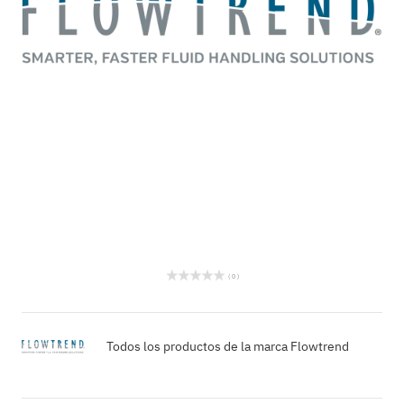
( 0 )
Todos los productos de la marca Flowtrend