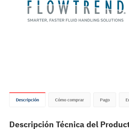
Descripción
Cómo comprar
Pago
E
Descripción Técnica del Produ