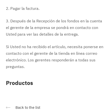
2. Pagar la factura.
3. Después de la Recepción de los fondos en la cuenta
el gerente de la empresa se pondrá en contacto con
Usted para ver las detalles de la entrega.
Si Usted no ha recibido el artículo, necesita ponerse en
contacto con el gerente de la tienda en línea correo
electrónico. Los gerentes responderán a todas sus
preguntas.
Productos
Back to the list