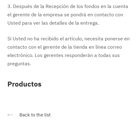
3. Después de la Recepción de los fondos en la cuenta
el gerente de la empresa se pondrá en contacto con
Usted para ver las detalles de la entrega.
Si Usted no ha recibido el artículo, necesita ponerse en
contacto con el gerente de la tienda en línea correo
electrónico. Los gerentes responderán a todas sus
preguntas.
Productos
Back to the list