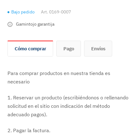
Bajo pedido
Art.
0169-0007
Gamintojo garantija
Cómo comprar
Pago
Envíos
Para comprar productos en nuestra tienda es
necesario
1. Reservar un producto (escribiéndonos o rellenando
solicitud en el sitio con indicación del método
adecuado pagos).
2. Pagar la factura.