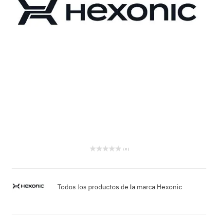
( 0 )
Todos los productos de la marca Hexonic