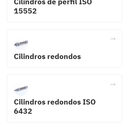
Cilindros de perfil ISO
15552
Cilindros redondos
Cilindros redondos ISO
6432