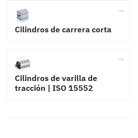
Cilindros de carrera corta
Cilindros de varilla de
tracción | ISO 15552