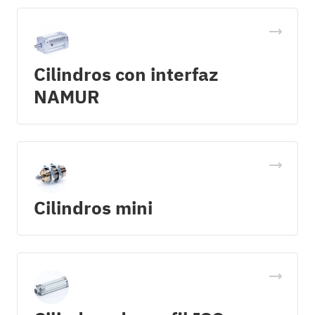
Cilindros con interfaz
NAMUR
Cilindros mini