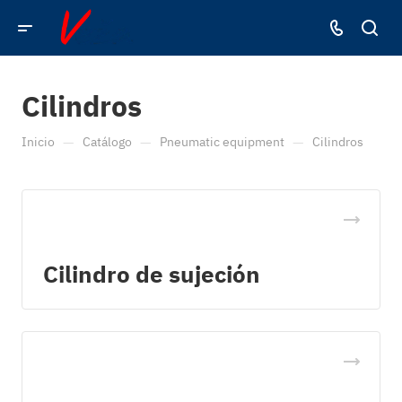
Cilindros
—
—
—
Inicio
Catálogo
Pneumatic equipment
Cilindros
Cilindro de sujeción