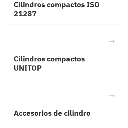
Cilindros compactos ISO
21287
Cilindros compactos
UNITOP
Accesorios de cilindro